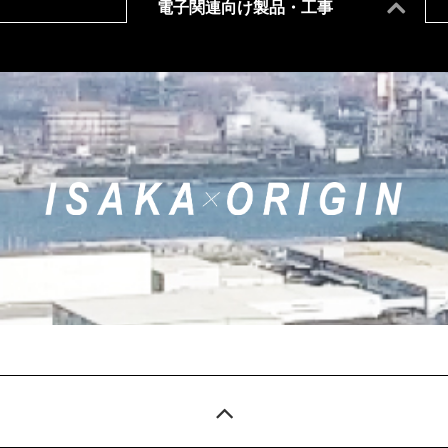
電子関連向け製品・工事