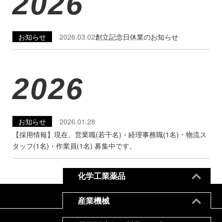
2026
お知らせ
2026.03.02
創立記念日休業のお知らせ
2026
お知らせ
2026.01.28
【採用情報】現在、営業職(若干名)・経理事務職(1名)・物流ス
タッフ(1名)・作業員(1名) 募集中です。
化学工業薬品
産業機械