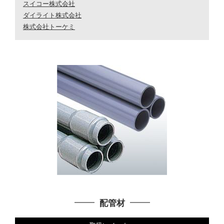
スイコー株式会社
ダイライト株式会社
株式会社トーケミ
配管材