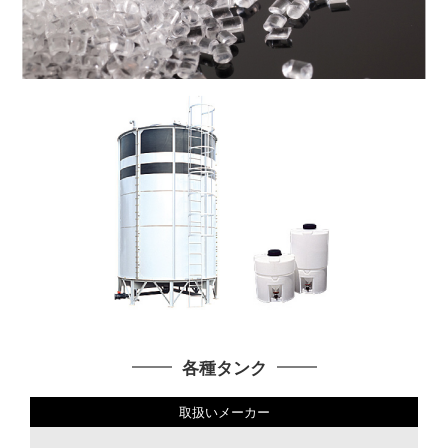
各種タンク
取扱いメーカー