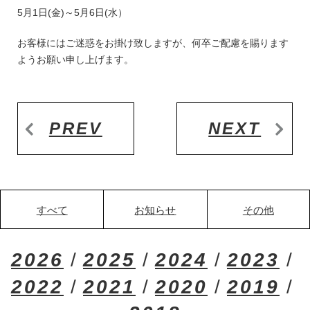
5月1日(金)～5月6日(水）
お客様にはご迷惑をお掛け致しますが、何卒ご配慮を賜ります
ようお願い申し上げます。
PREV
NEXT
すべて
お知らせ
その他
2026
2025
2024
2023
2022
2021
2020
2019