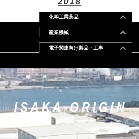
2018
化学工業薬品
産業機械
電子関連向け製品・工事